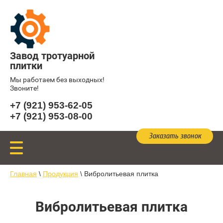
Завод тротуарной
плитки
Мы работаем без выходных!
Звоните!
+7 (921) 953-62-05
+7 (921) 953-08-00
Заказать звонок
Главная
\
Продукция
\
Вибролитьевая плитка
Вибролитьевая плитка