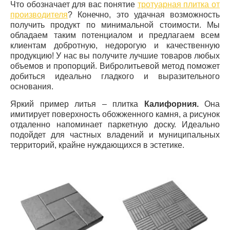
Что обозначает для вас понятие
тротуарная плитка от
производителя
? Конечно, это удачная возможность
получить продукт по минимальной стоимости. Мы
обладаем таким потенциалом и предлагаем всем
клиентам добротную, недорогую и качественную
продукцию! У нас вы получите лучшие товаров любых
объемов и пропорций. Вибролитьевой метод поможет
добиться идеально гладкого и выразительного
основания.
Яркий пример литья – плитка
Калифорния.
Она
имитирует поверхность обожженного камня, а рисунок
отдаленно напоминает паркетную доску. Идеально
подойдет для частных владений и муниципальных
территорий, крайне нуждающихся в эстетике.