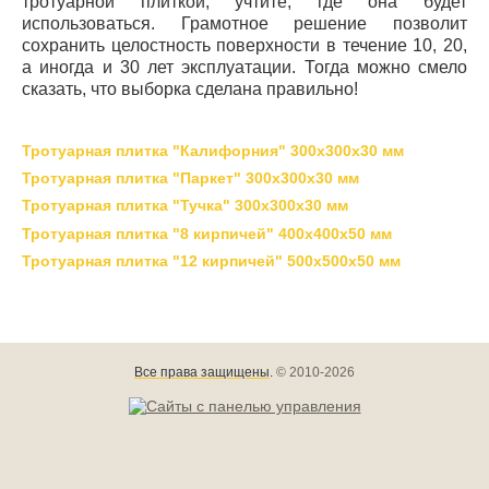
тротуарной плиткой, учтите, где она будет
использоваться. Грамотное решение позволит
сохранить целостность поверхности в течение 10, 20,
а иногда и 30 лет эксплуатации. Тогда можно смело
сказать, что выборка сделана правильно!
Тротуарная плитка "Калифорния" 300х300х30 мм
Тротуарная плитка "Паркет" 300х300х30 мм
Тротуарная плитка "Тучка" 300х300х30 мм
Тротуарная плитка "8 кирпичей" 400х400х50 мм
Тротуарная плитка "12 кирпичей" 500х500х50 мм
Все права защищены
.
© 2010-2026