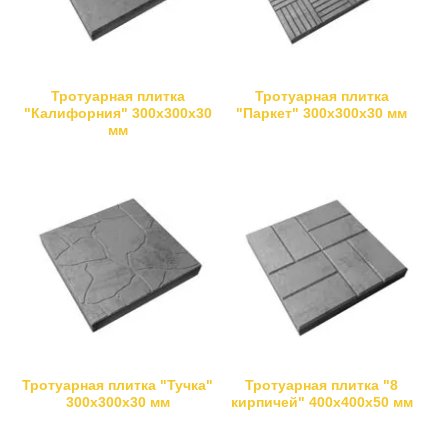
Тротуарная плитка
Тротуарная плитка
"Калифорния" 300х300х30
"Паркет" 300х300х30 мм
мм
Тротуарная плитка "Тучка"
Тротуарная плитка "8
300х300х30 мм
кирпичей" 400х400х50 мм