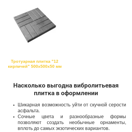
Тротуарная плитка "12
кирпичей" 500х500х50 мм
Насколько выгодна вибролитьевая
плитка в оформлении
Шикарная возможность уйти от скучной серости
асфальта.
Сочные цвета и разнообразные формы
позволяют создать необычные орнаменты,
вплоть до самых экзотических вариантов.